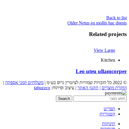
Back to list
Older
Netus eu mollis hac dignis
Related projects
View Large
Kitchen
Leo uteu ullamcorper
© 2022 כל הזכויות שמורות לציטרין גרופ בע״מ |
משלוחים וזמני אספקה
|
החזרת מוצרים
|
תקנון האתר
| עיצוב ופיתוח:
tabuzzco
Search
תפריט
קטגוריות
תינוקות
משחקים