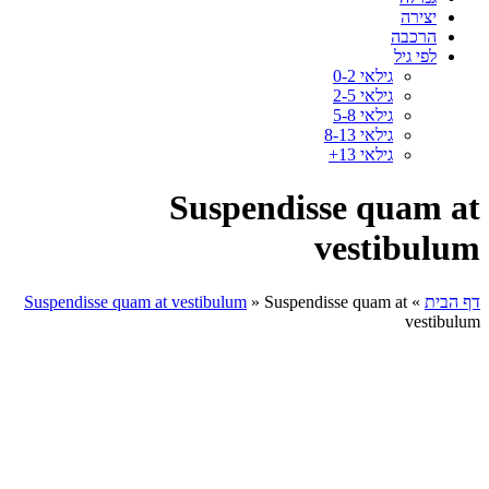
יצירה
הרכבה
לפי גיל
גילאי 0-2
גילאי 2-5
גילאי 5-8
גילאי 8-13
גילאי 13+
Suspendisse quam at
vestibulum
דף הבית
»
Suspendisse quam at
»
Suspendisse quam at vestibulum
vestibulum