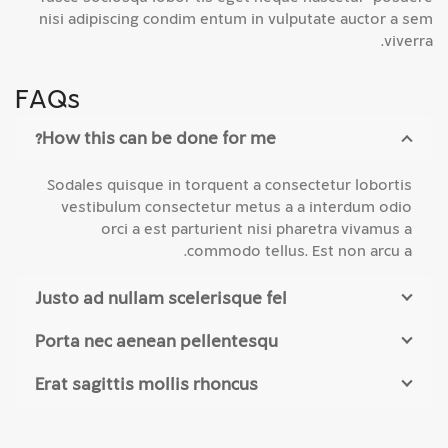
nisi adipiscing condim entum in vulputate auctor a sem
viverra.
FAQs
How this can be done for me?
Sodales quisque in torquent a consectetur lobortis
vestibulum consectetur metus a a interdum odio
orci a est parturient nisi pharetra vivamus a
commodo tellus. Est non arcu a.
Justo ad nullam scelerisque fel
Porta nec aenean pellentesqu
Erat sagittis mollis rhoncus