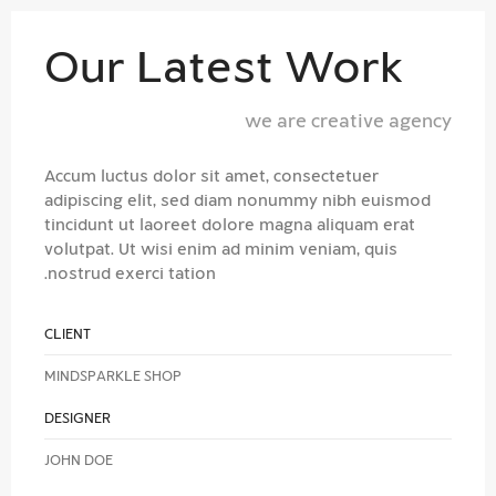
Our Latest Work
we are creative agency
Accum luctus dolor sit amet, consectetuer
adipiscing elit, sed diam nonummy nibh euismod
tincidunt ut laoreet dolore magna aliquam erat
volutpat. Ut wisi enim ad minim veniam, quis
nostrud exerci tation.
CLIENT
MINDSPARKLE SHOP
DESIGNER
JOHN DOE