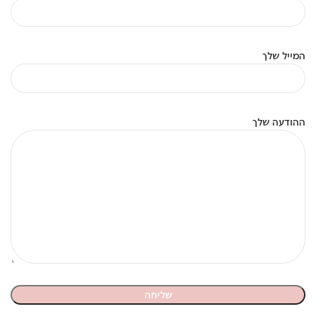
המייל שלך
ההודעה שלך