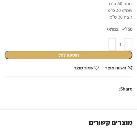
רוחב 50 ס"מ
עומק: 30 ס"מ
גובה 30 ס"מ
150 במלאי
הוספה לסל
השווה מוצר
שמור מוצר
Share:
מוצרים קשורים