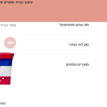
עיצוב הבית -מוצרים שי
מה אתם מחפשים?
עמוד הבית
-38%
סנן לפי מחיר
מוצרים נוספים
קופס