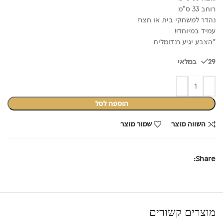
רוחב 33 ס"מ
נהדר למשחקי בית או חצר!
עמיד במיוחד!!
*הצבע יגיע רנדומלית
29 במלאי
הוספה לסל
השווה מוצר
שמור מוצר
Share:
מוצרים קשורים