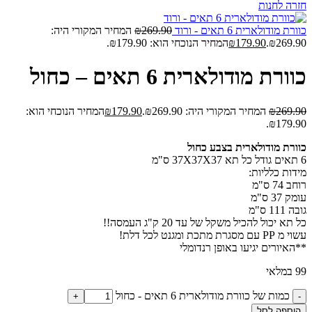
חזרה לחנות
כוורת מודולארית 6 תאים - ורוד
269.90
₪
המחיר המקורי היה:
₪269.90.
179.90
₪
המחיר הנוכחי הוא: ₪179.90.
כוורת מודולארית 6 תאים – כחול
269.90
₪
המחיר המקורי היה: ₪269.90.
179.90
₪
המחיר הנוכחי הוא:
₪179.90.
כוורת מודולארית בצבע כחול
6 תאים גודל כל תא 37X37X37 ס"מ
מידות כלליות:
רוחב 74 ס"מ
עומק 37 ס"מ
גובה 111 ס"מ
כל תא יכול להכיל משקל של עד 20 ק"ג העמסה!!
עשוי מ PP עם מסגרת מתכת ומגנט לכל דלת!
**האיורים יגיעו באופן רנדומלי
99 במלאי
כמות של כוורת מודולארית 6 תאים - כחול
הוספה לסל