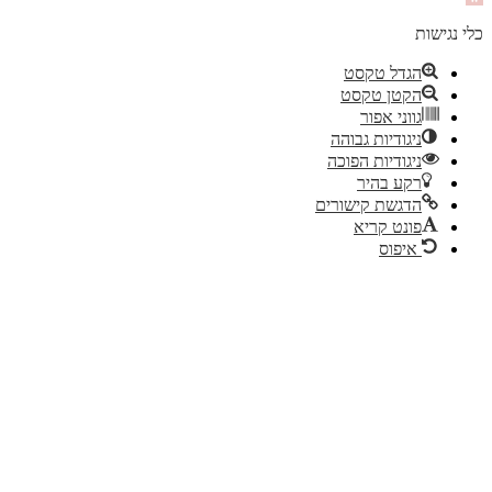
סרגל
נגישות
כלי נגישות
הגדל טקסט
הקטן טקסט
גווני אפור
ניגודיות גבוהה
ניגודיות הפוכה
רקע בהיר
הדגשת קישורים
פונט קריא
איפוס