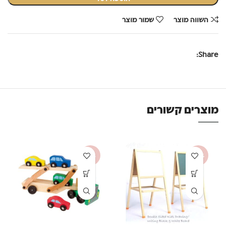
השווה מוצר
שמור מוצר
Share:
מוצרים קשורים
-53%
-44%