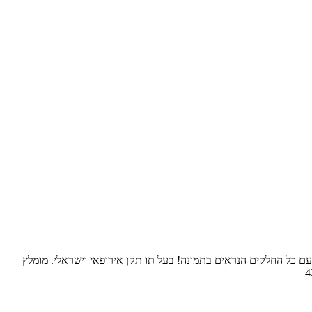
 עם כל החלקים הנראים בתמונה! בעל תו תקן אירופאי וישראלי. מומלץ