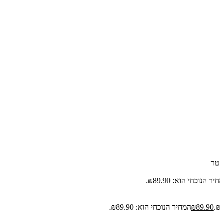
טר
ר הנוכחי הוא: ₪89.90.
89.90
₪
המחיר הנוכחי הוא: ₪89.90.