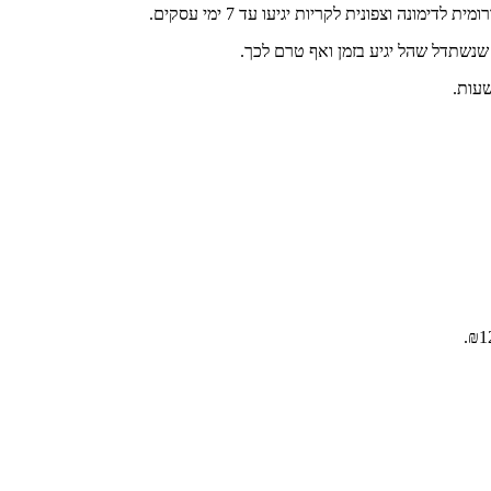
ונה וצפונית לקריות יגיעו עד 7 ימי עסקים.
 שנשתדל שהל יגיע בזמן ואף טרם לכך.