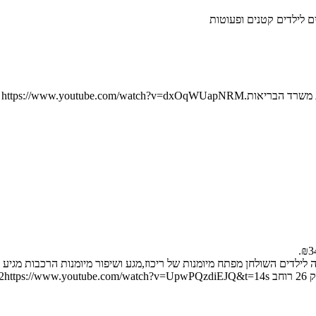
https://www.youtube.com/
 לילדים השולחן מפתח מיומנות של ריכוז,מגע ושיפור מיומנות הרכבות מגיע