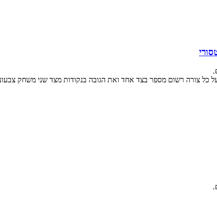
ל כל צורה רשום מספר בצד אחד ואת הגובה בנקודות מצד שני משחק צבעוני 