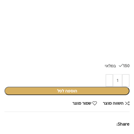
150 במלאי
הוספה לסל
השווה מוצר
שמור מוצר
Share: