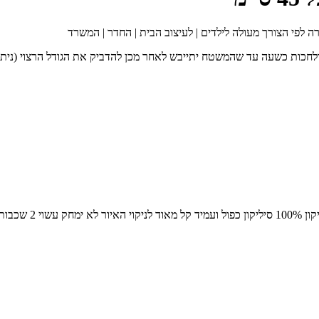
חכות כשעה עד שהמשטח יתייבש לאחר מכן להדביק את הגודל הרצוי (ניתן 
שטיח אמבטיה היפו