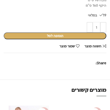
היקף 160 ס"מ
19 במלאי
הוספה לסל
השווה מוצר
שמור מוצר
Share:
מוצרים קשורים