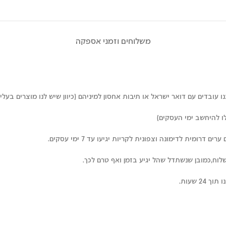
משלוחים וזמני אספקה
עובדים עם דואר ישראל או תיבות אחסון למיניהם (כיוון שיש לנו מוצרים בעלי 
רומית לדימונה וצפונית לקריות יגיעו עד 7 ימי עסקים.
לוח,כמובן שנשתדל שהל יגיע בזמן ואף טרם לכך.
 שעות.