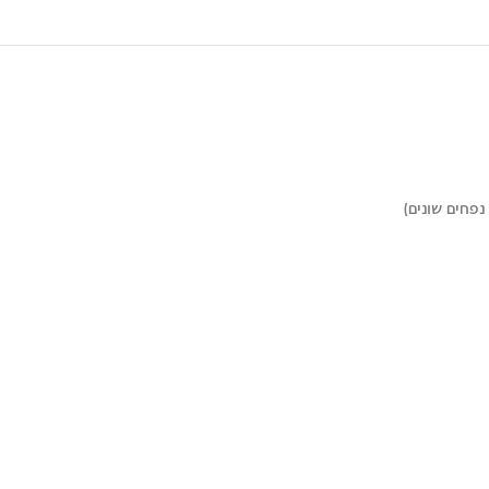
נפחים שונים)