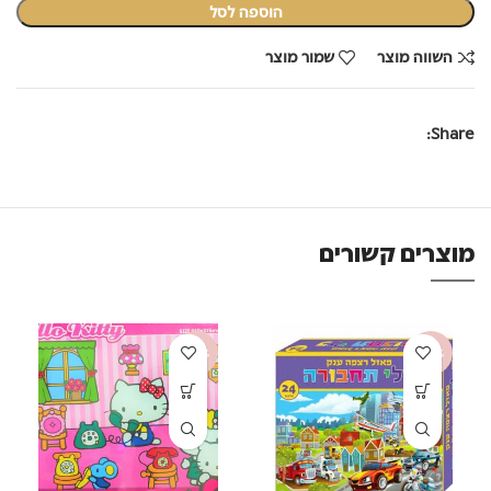
הוספה לסל
השווה מוצר
שמור מוצר
Share:
מוצרים קשורים
-40%
-50%