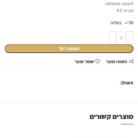
להנאה מושלמת
מבית KS
30 במלאי
הוספה לסל
השווה מוצר
שמור מוצר
Share:
מוצרים קשורים