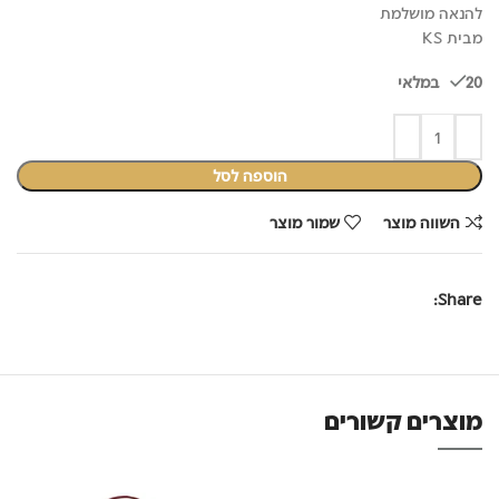
להנאה מושלמת
מבית KS
20 במלאי
הוספה לסל
השווה מוצר
שמור מוצר
Share:
מוצרים קשורים