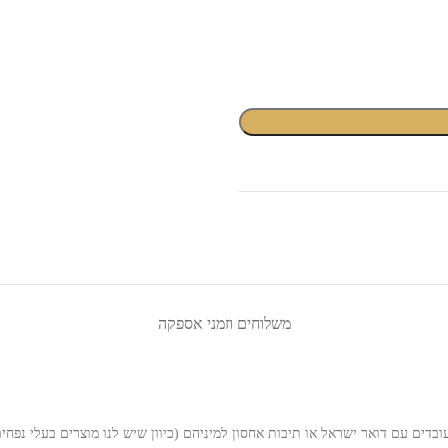
משלוחים וזמני אספקה
בדים עם דואר ישראל או תיבות אחסון למיניהם (כיוון שיש לנו מוצרים בעלי נפחים