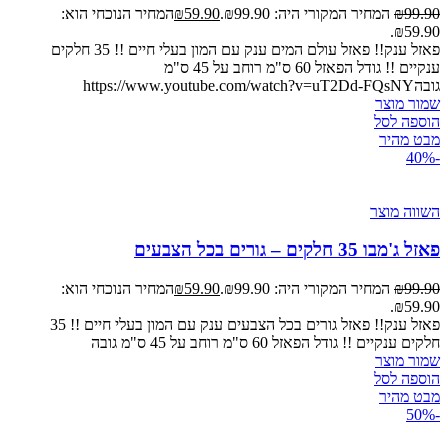
99.90
₪
המחיר המקורי היה: ₪99.90.
59.90
₪
המחיר הנוכחי הוא:
₪59.90.
פאזל ענק!! פאזל עולם המים ענק עם המון בעלי חיים !! 35 חלקים
ענקיים !! גודל הפאזל 60 ס"מ רוחב על 45 ס"מ
גובהhttps://www.youtube.com/watch?v=uT2Dd-FQsNY
שמור מוצר
הוספה לסל
מבט מהיר
-40%
השווה מוצר
פאזל ג'מבו 35 חלקים – גורים בכל הצבעים
99.90
₪
המחיר המקורי היה: ₪99.90.
59.90
₪
המחיר הנוכחי הוא:
₪59.90.
פאזל ענק!! פאזל גורים בכל הצבעים ענק עם המון בעלי חיים !! 35
חלקים ענקיים !! גודל הפאזל 60 ס"מ רוחב על 45 ס"מ גובה
שמור מוצר
הוספה לסל
מבט מהיר
-50%