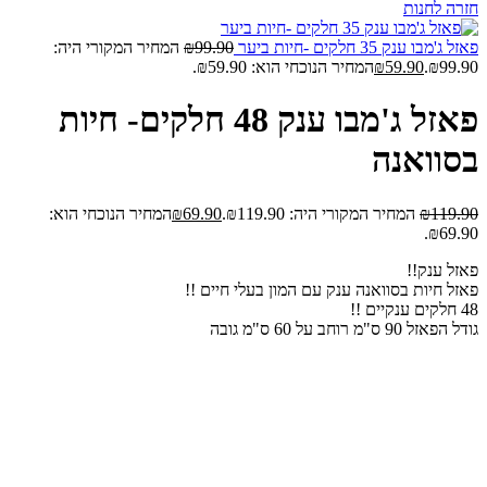
חזרה לחנות
פאזל ג'מבו ענק 35 חלקים -חיות ביער
99.90
₪
המחיר המקורי היה:
₪99.90.
59.90
₪
המחיר הנוכחי הוא: ₪59.90.
פאזל ג'מבו ענק 48 חלקים- חיות
בסוואנה
119.90
₪
המחיר המקורי היה: ₪119.90.
69.90
₪
המחיר הנוכחי הוא:
₪69.90.
פאזל ענק!!
פאזל חיות בסוואנה ענק עם המון בעלי חיים !!
48 חלקים ענקיים !!
גודל הפאזל 90 ס"מ רוחב על 60 ס"מ גובה