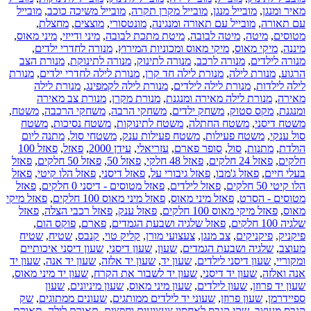
מאיר ומנגן
,
מובייל מנגן
,
מובייל מקרן תקרה
,
מובייל משיכה כוכב
,
מובייל
עם תאורה
,
מובייל עם תאורה ומנגינה
,
מונטסורי
,
מוצצים
,
מחצלת
,
מטוסים
,
מיטה
,
מיטה לבובה
,
מיטת מתכת לבובה
,
מיני ודייזי
,
מיני מאוס
,
מיננה
,
מיקי מאוס
,
מיקי מאוס ומכוניות המירוץ
,
מנורה לחדרי ילדים
,
מנורה לילדים
,
מנורה לרכב
,
מנורה לתינוק
,
מנורה לתינוקת
,
מנורת הצב
הרגוע
,
מנורת לילה
,
מנורת לילה חד קרן
,
מנורת לילה לחדרי ילדים
,
מנורת
לילה לילדות
,
מנורת לילה לילדים
,
מנורת לילה לקמפינג
,
מנורת לילה
מאירה
,
מנורת לילה מאירה ומנגנת
,
מנורת מקרן
,
מנורת צב מאירה
ומנגנת
,
מקס סטוק
,
משחק ילדים
,
משחקי הרבה
,
משחקי הרכבה
,
משטח
,
משטח דיסני
,
משטח החתלה
,
משטח לתינוקות
,
משטח נסיכות
,
משטח
סול ענקי
,
משטח פעילות
,
משטח פעילות ענק
,
משטחי סול
,
מתנה ליום
הולדת
,
מתנות
,
סול
,
סופר פארם
,
עזריאלי
,
עידן 2000
,
פאזל
,
פאזל 100
חלקים
,
פאזל 24 חלקים
,
פאזל 48 חלקי
,
פאזל 50
,
פאזל 50 חלקים
,
פאזל
בעלי חיים
,
פאזל ג'מבו
,
פאזל גיבורי על
,
פאזל דיסני
,
פאזל הלו קיטי
,
פאזל
הלו קיטי 50 חלקים
,
פאזל לילדים
,
פאזל מטוסים - דיסני 0 חלקים
,
פאזל
מטוסים - הסרט
,
פאזל מיני מאוס
,
פאזל מיני מאוס 100 חלקים
,
פאזל מיקי
מאוס
,
פאזל מיקי מאוס 100 חלקים
,
פאזל ענק
,
פאזל רכבי הצלה
,
פאזל
שלגיה 100 חלקים
,
פאזל שלגיה ושבעת הגמדים
,
פארם
,
פוקס הום
,
פיקניק
,
פיקניקים
,
צב מנגן
,
צעצועי מורן
,
קליק טוי
,
קנבס
,
שטיח
,
שטיח
מעוצב
,
שלגיה ושבעת הגמדים
,
שעון
,
שעון דיסני
,
שעון דיסני איכותיים
ומקוריי
,
שעון דיסני לילדים
,
שעון יד
,
שעון יד אלזה
,
שעון יד אנה
,
שעון יד
אנה ואלזה
,
שעון יד דיסני
,
שעון יד לשבור את הקרח
,
שעון יד מיני מאוס
,
שעון יד פרוזן
,
שעון לילדים
,
שעון מיני מאוס
,
שעון מיניונים
,
שעון
ספיידרמן
,
שעון פרוזן
,
שעוני יד לילדים ממותגים
,
שעונים ממתוגים
,
שק
קנבס מעוצב
,
שקי קנבס לאחסון צעצועים וחפצים
,
תאורת לילה
,
תאורת