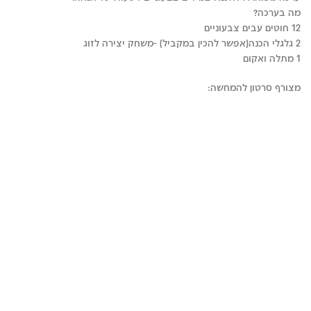
מה בערכה?
12 חוטים עבים צבעוניים
2 גלגלי הכנה(אפשר להכין במקביל) -משחק יצירה לזוג
1 מתלה ואקום
מצורף סרטון להמחשה: