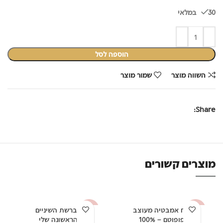
30 במלאי
הוספה לסל
השווה מוצר
שמור מוצר
Share:
מוצרים קשורים
שטיח אמבטיה מעוצב
מברשת השיניים
-67%
-57%
היפופוטם – 100%
הראשונה שלי