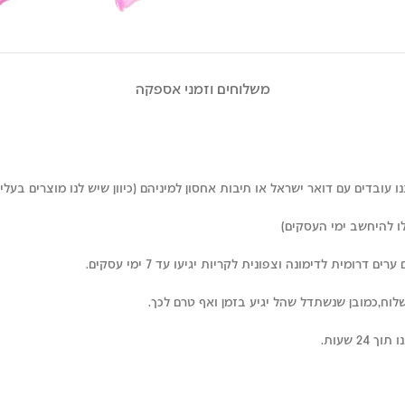
משלוחים וזמני אספקה
עובדים עם דואר ישראל או תיבות אחסון למיניהם (כיוון שיש לנו מוצרים בעלי 
רומית לדימונה וצפונית לקריות יגיעו עד 7 ימי עסקים.
לוח,כמובן שנשתדל שהל יגיע בזמן ואף טרם לכך.
 שעות.