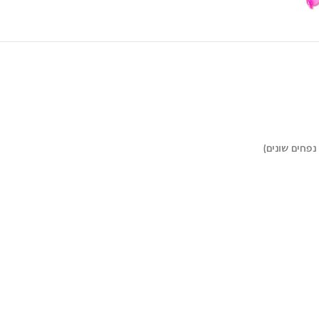
נפחים שונים)