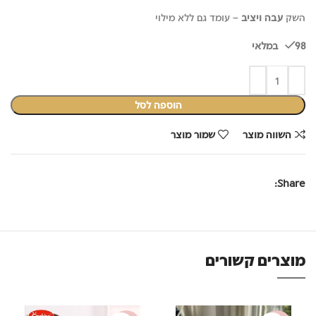
השק
עבה ויציב
– עומד גם ללא מילוי
98 במלאי
הוספה לסל
השווה מוצר
שמור מוצר
Share:
מוצרים קשורים