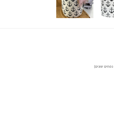
נפחים שונים)