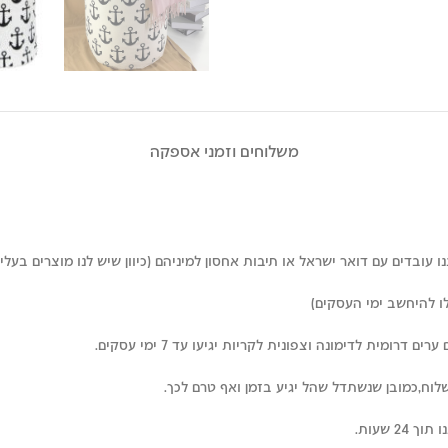
משלוחים וזמני אספקה
עובדים עם דואר ישראל או תיבות אחסון למיניהם (כיוון שיש לנו מוצרים בעלי 
רומית לדימונה וצפונית לקריות יגיעו עד 7 ימי עסקים.
לוח,כמובן שנשתדל שהל יגיע בזמן ואף טרם לכך.
 שעות.