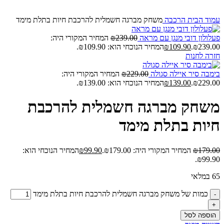
עמוד הבית
הרכבה
משחק מברגה חשמלית להרכבת חיות בתלת מימד
פעלולון דובי מנגן עם מראה
239.00
₪
המחיר המקורי היה:
₪239.00.
109.90
₪
המחיר הנוכחי הוא: ₪109.90.
חזרה לחנות
בימבה סיר איילה סגולה
229.00
₪
המחיר המקורי היה:
₪229.00.
139.00
₪
המחיר הנוכחי הוא: ₪139.00.
משחק מברגה חשמלית להרכבת
חיות בתלת מימד
179.00
₪
המחיר המקורי היה: ₪179.00.
99.90
₪
המחיר הנוכחי הוא:
₪99.90.
65 במלאי
כמות של משחק מברגה חשמלית להרכבת חיות בתלת מימד
הוספה לסל