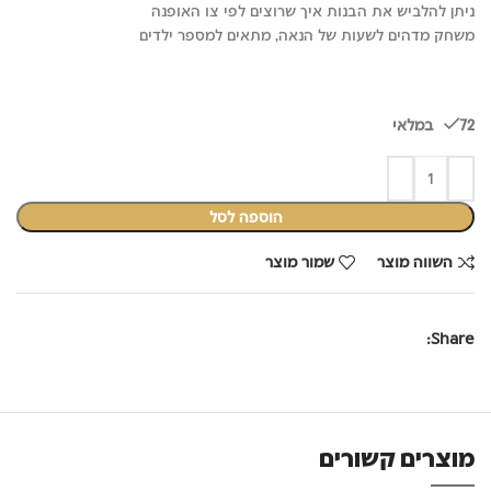
ניתן להלביש את הבנות איך שרוצים לפי צו האופנה
משחק מדהים לשעות של הנאה, מתאים למספר ילדים
72 במלאי
הוספה לסל
השווה מוצר
שמור מוצר
Share:
מוצרים קשורים