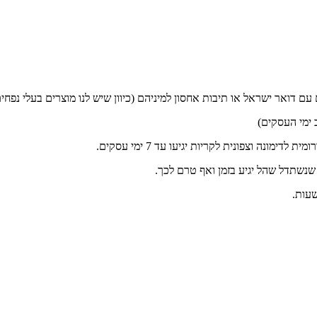
ם דואר ישראל או תיבות אחסון למיניהם (כיוון שיש לנו מוצרים בעלי נפחים
ונה וצפונית לקריות יגיעו עד 7 ימי עסקים.
 שנשתדל שהל יגיע בזמן ואף טרם לכך.