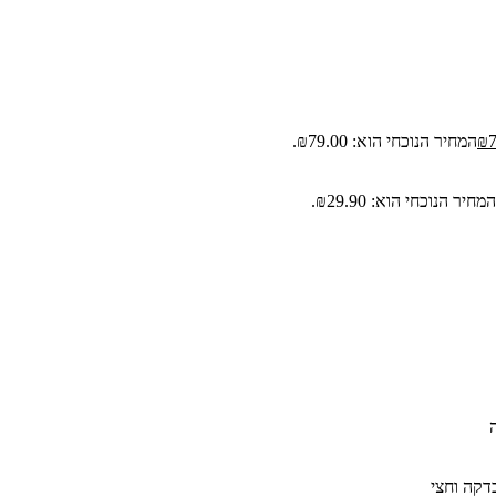
₪
המחיר הנוכחי הוא: ₪79.00.
המחיר הנוכחי הוא: ₪29.90.