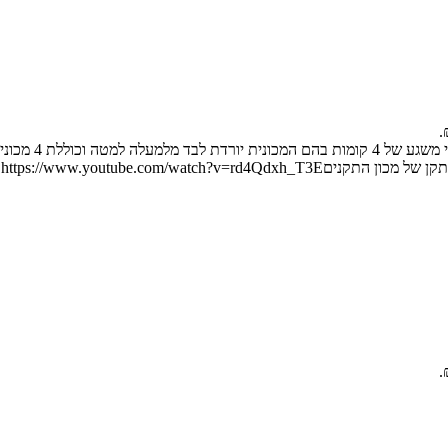
מגלשת מכוניות צ
https://www.youtube.com/watc