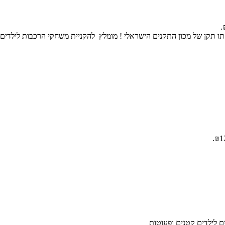
 תו תקן של מכון התקנים הישראלי ! מומלץ להקניית משחקי הרכבות לילדים