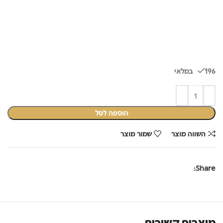
196 במלאי
הוספה לסל
השווה מוצר
שמור מוצר
Share:
מוצרים קשורים