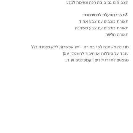
הצב הינו גם בובה רכה ונעימה למגע
3
מצבי הפעלה לבחירתכם
:
תאורת כוכבים עם צבע אחיד
תאורת כוכבים עם צבע משתנה
תאורה חלשה
מנגינה משתנה לפי בחירה – יש אפשרות ללא מנגינה כלל
עובד על סוללות או חיבור לחשמל( 5V)
מתאים לחדרי ילדים | קמפינגים ועוד..