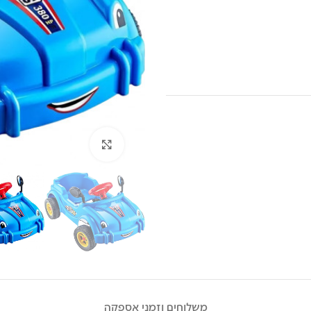
לחץ להגדלה
משלוחים וזמני אספקה