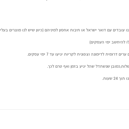
עובדים עם דואר ישראל או תיבות אחסון למיניהם (כיוון שיש לנו מוצרים בעלי 
רומית לדימונה וצפונית לקריות יגיעו עד 7 ימי עסקים.
לוח,כמובן שנשתדל שהל יגיע בזמן ואף טרם לכך.
 שעות.