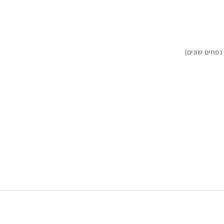
נפחים שונים)