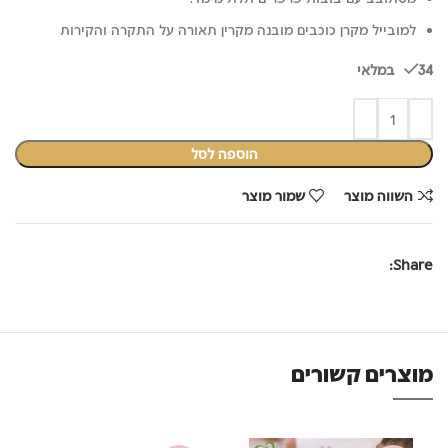
למובייל מקרן כוכבים מובנה מקרין תאורה על התקרה והקירות
34 במלאי
הוספה לסל
השווה מוצר
שמור מוצר
Share:
מוצרים קשורים