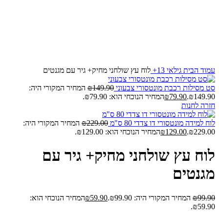
עמוד הבית
גילאי 13+
לוח עץ שולחני מחיק+ גיר עם מגנטים
סט מסילות רכבת מונטסורי צבעוני
149.90
₪
המחיר המקורי היה:
₪149.90.
79.90
₪
המחיר הנוכחי הוא: ₪79.90.
חזרה לחנות
לוח למידה מונטסורי דו צדדי 80 ס"מ
229.00
₪
המחיר המקורי היה:
₪229.00.
129.00
₪
המחיר הנוכחי הוא: ₪129.00.
לוח עץ שולחני מחיק+ גיר עם
מגנטים
99.90
₪
המחיר המקורי היה: ₪99.90.
59.90
₪
המחיר הנוכחי הוא:
₪59.90.