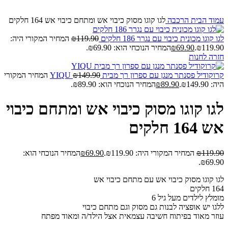
עמוד הבית
הרכבה
לגו קוגו מסוק כיבוי אש ומתחם כיבוי אש 164 חלקים
לגו קוגו מכונית כיבוי עם נגרר 186 חלקים
119.90
₪
המחיר המקורי היה:
₪119.90.
69.90
₪
המחיר הנוכחי הוא: ₪69.90.
חזרה לחנות
קרוקודיל פסנתר מנגן עם ספרון רך מבית YIQU
149.90
₪
המחיר המקורי
היה: ₪149.90.
89.90
₪
המחיר הנוכחי הוא: ₪89.90.
לגו קוגו מסוק כיבוי אש ומתחם כיבוי
אש 164 חלקים
119.90
₪
המחיר המקורי היה: ₪119.90.
69.90
₪
המחיר הנוכחי הוא:
₪69.90.
לגו קוגו מסוק כיבוי אש עם מתחם כיבוי אש
164 חלקים
מומלץ לילדים מעל גיל 6
ללגו יש אופציה לבנות גם מסוק וגם מתחם כיבוי
עוזר מאוד בפיתוח חשיבה עצמאית אצל הילד/ה ומאוד מפתח