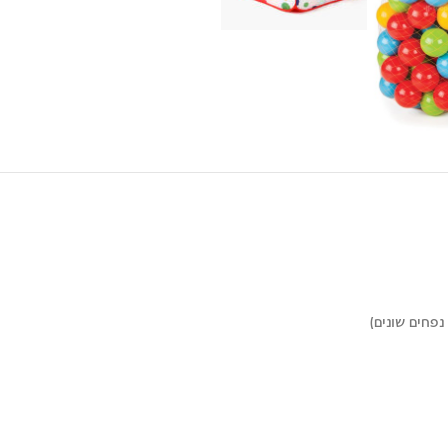
נפחים שונים)