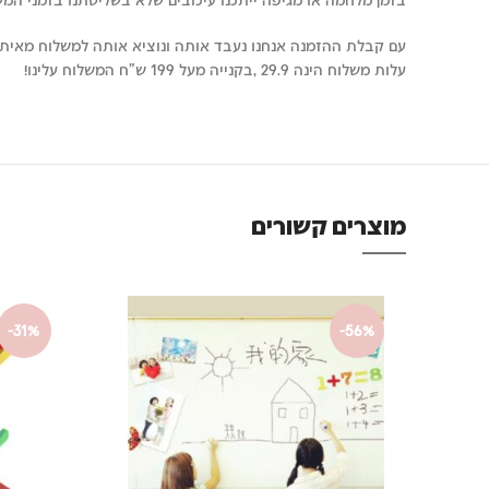
עם קבלת ההזמנה אנחנו נעבד אותה ונוציא אותה למשלוח מאיתנו תוך 24
עלות משלוח הינה 29.9 ,בקנייה מעל 199 ש"ח המשלוח עלינו!
מוצרים קשורים
-31%
-56%