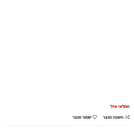
המלאי אזל
השווה מוצר
שמור מוצר