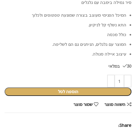
סיר גמילה בימבה עם גלגלים
המיכל הפנימי מעוצב בצורה שמונעת טפטופים ולכלוך
התא נשלף קל לניקיון.
כולל מכסה
המוצר עם גלגלים, הניתנים גם הם לשליפה.
עיצוב איילה סגולה.
30 במלאי
הוספה לסל
השווה מוצר
שמור מוצר
Share: