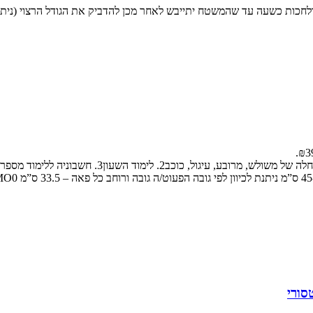
חכות כשעה עד שהמשטח יתייבש לאחר מכן להדביק את הגודל הרצוי (ניתן 