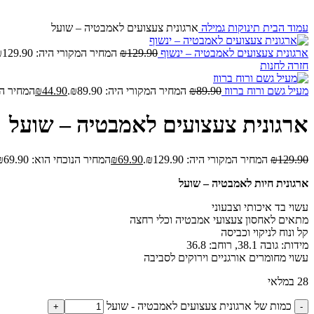
עמוד הבית
תינוקות
גמילה
ארגונית צעצועים לאמבטיה – שועל
ארגונית צעצועים לאמבטיה – ינשוף
129.90
₪
המחיר המקורי היה: ₪129.90.
חזרה לחנות
מעיל גשם ורוח ברווז
89.90
₪
המחיר המקורי היה: ₪89.90.
44.90
₪
המחיר הנוכח
ארגונית צעצועים לאמבטיה – שועל
129.90
₪
המחיר המקורי היה: ₪129.90.
69.90
₪
המחיר הנוכחי הוא: ₪69.90.
ארגונית חיות לאמבטיה – שועל
עשוי בד איכותי וצבעוני
מתאים לאחסון צעצועי אמבטיה וכלי רחצה
קל ונוח לניקוי וכביסה
מידות: גובה 38.1, רוחב: 36.8
עשוי מחומרים אורגניים וירוקים לסביבה
28 במלאי
כמות של ארגונית צעצועים לאמבטיה - שועל