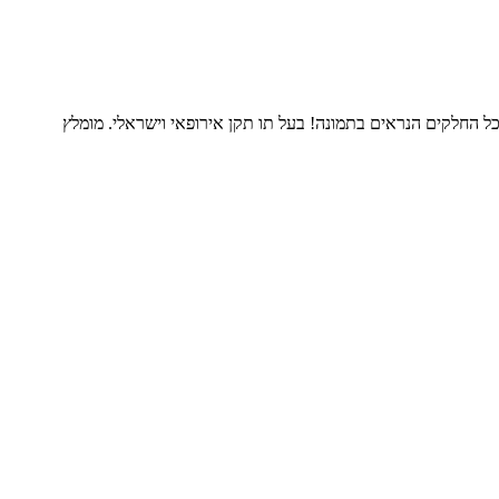
ל החלקים הנראים בתמונה! בעל תו תקן אירופאי וישראלי. מומלץ