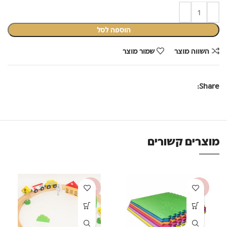
הוספה לסל
השווה מוצר
שמור מוצר
Share:
מוצרים קשורים
-47%
-53%