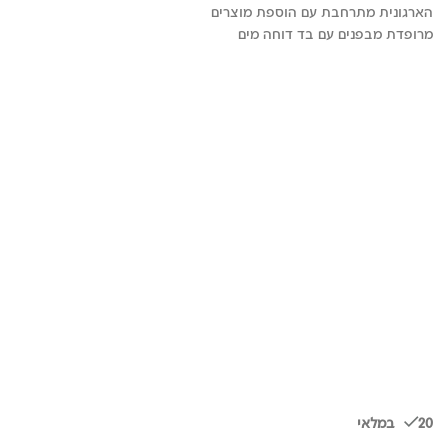
הארגונית מתרחבת עם הוספת מוצרים
מרופדת מבפנים עם בד דוחה מים
20 במלאי