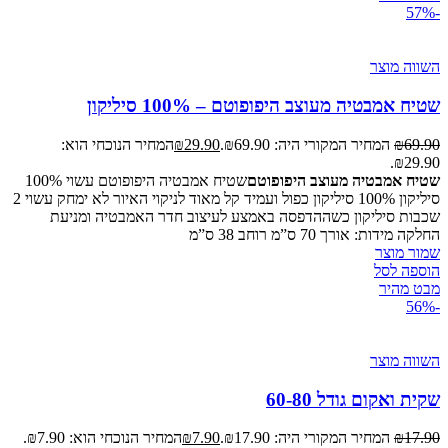
-57%
השווה מוצר
שטיח אמבטיה מעוצב היפופוטם – 100% סיליקון
69.90
₪
המחיר המקורי היה: ₪69.90.
29.90
₪
המחיר הנוכחי הוא:
₪29.90.
שטיח אמבטיה מעוצב היפופוטם
שטיח אמבטיה היפופוטם עשוי 100%
סיליקון 100% סיליקון כפול ועמיד קל מאוד לניקוי האיור לא ימחק עשוי 2
שכבות סיליקון כשההדפסה באמצע לעיצוב חדר האמבטיה ומניעת
החלקה מידות: אורך 70 ס”מ רוחב 38 ס”מ
שמור מוצר
הוספה לסל
מבט מהיר
-56%
השווה מוצר
שקית ואקום גודל 60-80
17.90
₪
המחיר המקורי היה: ₪17.90.
7.90
₪
המחיר הנוכחי הוא: ₪7.90.