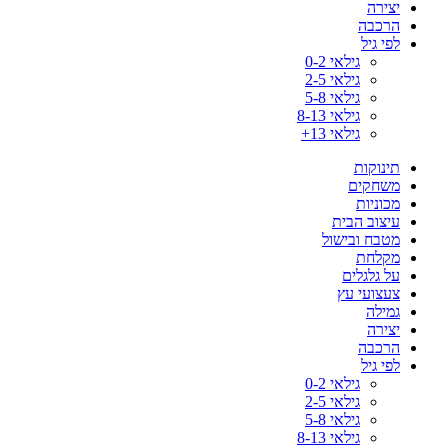
יצירה
הרכבה
לפי גיל
גילאי 0-2
גילאי 2-5
גילאי 5-8
גילאי 8-13
גילאי 13+
תינוקות
משחקים
מכוניות
עיצוב הבית
מטבח ובישול
מקלחת
על גלגלים
צעצועי עץ
גמילה
יצירה
הרכבה
לפי גיל
גילאי 0-2
גילאי 2-5
גילאי 5-8
גילאי 8-13