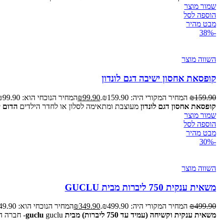
שמור מוצר
הוספה לסל
מבט מהיר
-38%
השווה מוצר
קופסאת אחסון ישיבה דגם לונדון
159.90
₪
המחיר המקורי היה: ₪159.90.
99.90
₪
המחיר הנוכחי הוא: ₪99.90.
קופסאת אחסון דגם לונדון
מעוצבת ומתאימה לסלון או לחדר הילדים
הדום ישיבה ל
שמור מוצר
הוספה לסל
מבט מהיר
-30%
השווה מוצר
משאית ענקית 750 ליברות מבית GUCLU
499.90
₪
המחיר המקורי היה: ₪499.90.
349.90
₪
המחיר הנוכחי הוא: ₪349.90.
משאית ענקית וקשיחה (עמיד עד 750 ליברות) מבית guclu