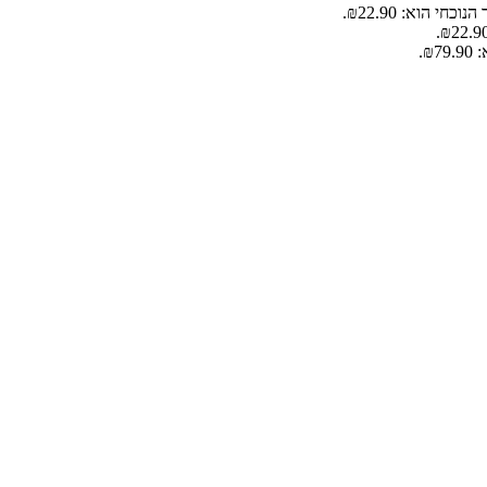
וכחי הוא: ₪22.90.
₪.