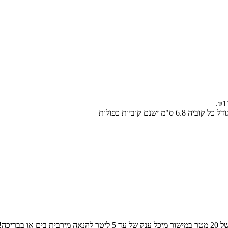
ו בבריכה!