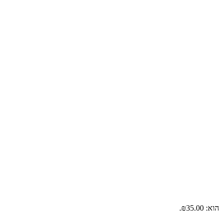
₪35.00.