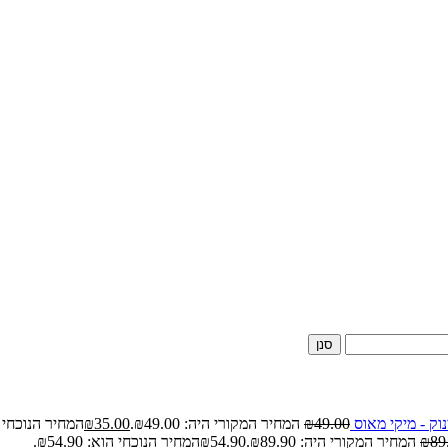
סנן
וק - מיקי מאוס
49.00
₪
המחיר המקורי היה: ₪49.00.
35.00
₪
המחיר הנוכחי הוא: 
89
₪
המחיר המקורי היה: ₪89.90.
54.90
₪
המחיר הנוכחי הוא: ₪54.90.