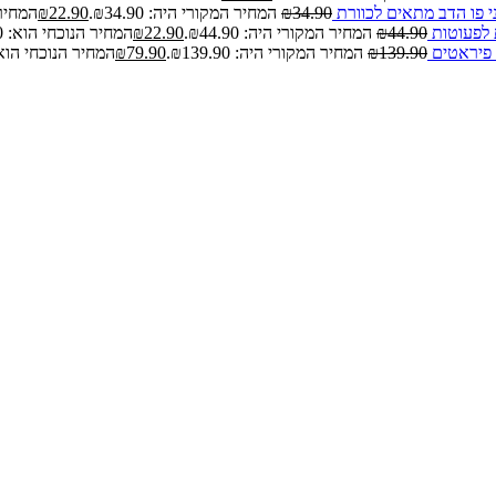
י פו הדב מתאים לכוורת
34.90
₪
המחיר המקורי היה: ₪34.90.
22.90
₪
המחיר הנ
 לפעוטות
44.90
₪
המחיר המקורי היה: ₪44.90.
22.90
₪
המחיר הנוכחי הוא: ₪22.90.
 פיראטים
139.90
₪
המחיר המקורי היה: ₪139.90.
79.90
₪
המחיר הנוכחי הוא: 79.90