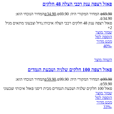
פאזל רצפה ענק רכבי הצלה 48 חלקים
69.90
₪
המחיר המקורי היה: ₪69.90.
34.90
₪
המחיר הנוכחי הוא:
₪34.90.
פאזל רצפה ענק 48 חלקים רכבי הצלה איכותי,גדול וצבעוני מתאים מגיל
2+
שמור מוצר
הוספה לסל
מבט מהיר
-40%
השווה מוצר
פאזל רצפה 100 חלקים שלגיה ושבעת הגמדים
99.90
₪
המחיר המקורי היה: ₪99.90.
59.90
₪
המחיר הנוכחי הוא:
₪59.90.
פאזל 100 חלקים שלגיה ושבעת הגמדים מבית דיסני פאזל איכותי וצבעוני
שמור מוצר
הוספה לסל
מבט מהיר
-33%