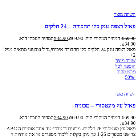
השווה מוצר
פאזל רצפה ענק כלי תחבורה – 24 חלקים
69.90
₪
המחיר המקורי היה: ₪69.90.
34.90
₪
המחיר הנוכחי הוא:
₪34.90.
פאזל רצפה ענק 24 חלקים כלי תחבורה איכותי,גדול וצבעוני מתאים מגיל
2+
שמור מוצר
הוספה לסל
מבט מהיר
-50%
השווה מוצר
פאזל עץ מונטסורי – מכונית
69.90
₪
המחיר המקורי היה: ₪69.90.
34.90
₪
המחיר הנוכחי הוא:
₪34.90.
פאזל עץ מונטסורי 26 חלקים- מכונית דו צדדי: צד אחד אותיות ה ABC
צד שני מספרים 1-26 כך ניתן בקלות ללמוד מספרים או את אותיות ה