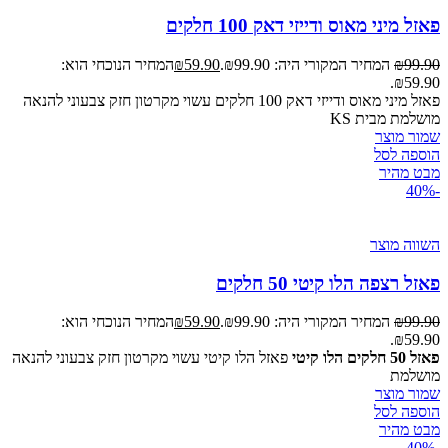
פאזל מיני מאוס ודייזי דאק 100 חלקים
99.90
₪
המחיר המקורי היה: ₪99.90.
59.90
₪
המחיר הנוכחי הוא:
₪59.90.
פאזל מיני מאוס ודייזי דאק 100 חלקים עשוי מקרטון חזק צבעוני להנאה
מושלמת מבית KS
שמור מוצר
הוספה לסל
מבט מהיר
-40%
השווה מוצר
פאזל רצפה הלו קיטי 50 חלקים
99.90
₪
המחיר המקורי היה: ₪99.90.
59.90
₪
המחיר הנוכחי הוא:
₪59.90.
פאזל 50 חלקים הלו קיטי
פאזל הלו קיטי עשוי מקרטון חזק צבעוני להנאה
מושלמת
שמור מוצר
הוספה לסל
מבט מהיר
-40%