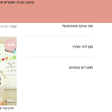
עיצוב הבית -מוצרים שי
מה אתם מחפשים?
עמוד הבית
-56%
סנן לפי מחיר
מוצרים נוספים