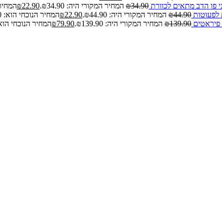
י פו הדב מתאים לכוורת
34.90
₪
המחיר המקורי היה: ₪34.90.
22.90
₪
המחיר הנ
 לפעוטות
44.90
₪
המחיר המקורי היה: ₪44.90.
22.90
₪
המחיר הנוכחי הוא: ₪22.90.
 פיראטים
139.90
₪
המחיר המקורי היה: ₪139.90.
79.90
₪
המחיר הנוכחי הוא: 79.90