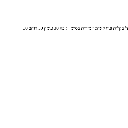
סון מידות בס”מ : גובה 30 עומק 30 רוחב 30