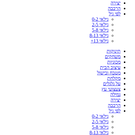
יצירה
הרכבה
לפי גיל
גילאי 0-2
גילאי 2-5
גילאי 5-8
גילאי 8-13
גילאי 13+
תינוקות
משחקים
מכוניות
עיצוב הבית
מטבח ובישול
מקלחת
על גלגלים
צעצועי עץ
גמילה
יצירה
הרכבה
לפי גיל
גילאי 0-2
גילאי 2-5
גילאי 5-8
גילאי 8-13