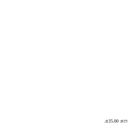
₪35.00.