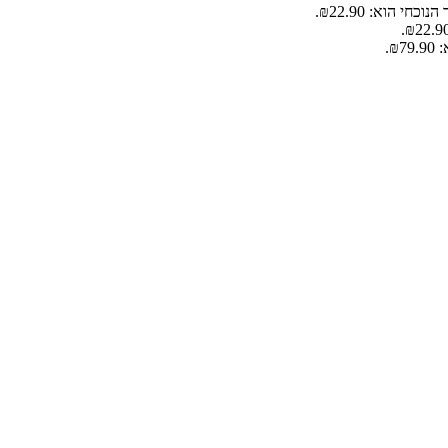
וכחי הוא: ₪22.90.
₪.