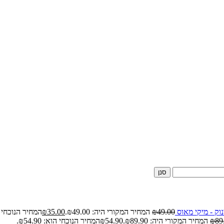
סנן
וק - מיקי מאוס
49.00
₪
המחיר המקורי היה: ₪49.00.
35.00
₪
המחיר הנוכחי הוא: 
89
₪
המחיר המקורי היה: ₪89.90.
54.90
₪
המחיר הנוכחי הוא: ₪54.90.