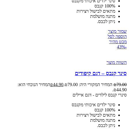
סינר ילדים איכותי מקנבס
100% קנבס
מתאים לבישול ויצירות
מתנה מושלמת
ניתן לכבס.
שמור מוצר
הוספה לסל
מבט מהיר
-43%
השווה מוצר
סינר קנבס – דגם קיפודים
79.00
₪
המחיר המקורי היה: ₪79.00.
44.90
₪
המחיר הנוכחי הוא:
₪44.90.
סינרי קנבס לילדים - דגם איילים
סינר ילדים איכותי מקנבס
100% קנבס
מתאים לבישול ויצירות
מתנה מושלמת
ניתן לכבס.