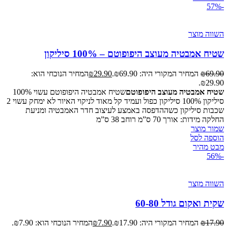
-57%
השווה מוצר
שטיח אמבטיה מעוצב היפופוטם – 100% סיליקון
69.90
₪
המחיר המקורי היה: ₪69.90.
29.90
₪
המחיר הנוכחי הוא:
₪29.90.
שטיח אמבטיה מעוצב היפופוטם
שטיח אמבטיה היפופוטם עשוי 100%
סיליקון 100% סיליקון כפול ועמיד קל מאוד לניקוי האיור לא ימחק עשוי 2
שכבות סיליקון כשההדפסה באמצע לעיצוב חדר האמבטיה ומניעת
החלקה מידות: אורך 70 ס”מ רוחב 38 ס”מ
שמור מוצר
הוספה לסל
מבט מהיר
-56%
השווה מוצר
שקית ואקום גודל 60-80
17.90
₪
המחיר המקורי היה: ₪17.90.
7.90
₪
המחיר הנוכחי הוא: ₪7.90.