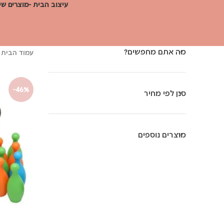
עיצוב הבית -מוצרים שי
מה אתם מחפשים?
עמוד הבית
-46%
סנן לפי מחיר
מוצרים נוספים