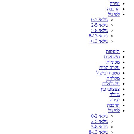
יצירה
הרכבה
לפי גיל
גילאי 0-2
גילאי 2-5
גילאי 5-8
גילאי 8-13
גילאי 13+
תינוקות
משחקים
מכוניות
עיצוב הבית
מטבח ובישול
מקלחת
על גלגלים
צעצועי עץ
גמילה
יצירה
הרכבה
לפי גיל
גילאי 0-2
גילאי 2-5
גילאי 5-8
גילאי 8-13