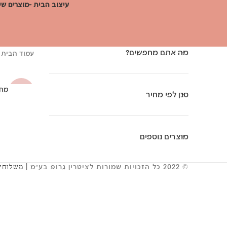
עיצוב הבית -מוצרים שי
מה אתם מחפשים?
עמוד הבית
מחב
-30%
סנן לפי מחיר
מוצרים נוספים
© 2022 כל הזכויות שמורות לציטרין גרופ בע״מ |
משלוחים