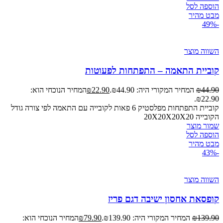
הוספה לסל
מבט מהיר
-49%
השווה מוצר
קוביית התאמה – התפתחות לפעוטות
44.90
₪
המחיר המקורי היה: ₪44.90.
22.90
₪
המחיר הנוכחי הוא:
₪22.90.
קוביית התפתחות מפלסטיק 6 פאות לקובייה עם התאמה לפי צורה גודל
הקובייה 20X20X20X20
שמור מוצר
הוספה לסל
מבט מהיר
-43%
השווה מוצר
קופסאת אחסון ישיבה דגם פריז
139.90
₪
המחיר המקורי היה: ₪139.90.
79.90
₪
המחיר הנוכחי הוא: