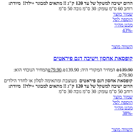
הדום ישיבה למשקל של עד 120 ק"ג !! מתאים למבוגר +ילד!!
מיודת:
רוחב 60 ס"מ עומק: 30 ס"מ גובה 50 ס"מ
שמור מוצר
הוספה לסל
מבט מהיר
-43%
השווה מוצר
קופסאת אחסון וישיבה דגם פיראטים
139.90
₪
המחיר המקורי היה: ₪139.90.
79.90
₪
המחיר הנוכחי הוא:
₪79.90.
קופסאת אחסון דגם פיראטים
מעוצבת ומתאימה לסלון או לחדר הילדים
הדום ישיבה למשקל של עד 120 ק"ג !! מתאים למבוגר +ילד!!
מיודת:
רוחב 50 ס"מ עומק: 30 ס"מ גובה 30 ס"מ
שמור מוצר
הוספה לסל
מבט מהיר
-38%
השווה מוצר