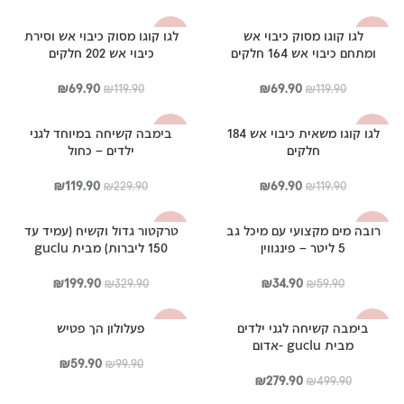
המקורי
הנוכחי
המקורי
הנוכחי
היה:
הוא:
היה:
הוא:
לגו קוגו מסוק כיבוי אש
לגו קוגו מסוק כיבוי אש וסירת
-42%
-42%
₪149.90.
₪279.90.
₪179.90.
₪269.90.
ומתחם כיבוי אש 164 חלקים
כיבוי אש 202 חלקים
המחיר
המחיר
המחיר
המחיר
₪
69.90
₪
69.90
₪
119.90
₪
119.90
המקורי
הנוכחי
המקורי
הנוכחי
היה:
הוא:
היה:
הוא:
לגו קוגו משאית כיבוי אש 184
בימבה קשיחה במיוחד לגני
-48%
-42%
₪69.90.
₪119.90.
₪69.90.
₪119.90.
חלקים
ילדים – כחול
המחיר
המחיר
המחיר
המחיר
₪
119.90
₪
69.90
₪
229.90
₪
119.90
המקורי
הנוכחי
המקורי
הנוכחי
היה:
הוא:
היה:
הוא:
רובה מים מקצועי עם מיכל גב
טרקטור גדול וקשיח (עמיד עד
-39%
-42%
₪119.90.
₪229.90.
₪69.90.
₪119.90.
5 ליטר – פינגווין
150 ליברות) מבית guclu
המחיר
המחיר
המחיר
המחיר
₪
199.90
₪
34.90
₪
329.90
₪
59.90
המקורי
הנוכחי
המקורי
הנוכחי
היה:
הוא:
היה:
הוא:
בימבה קשיחה לגני ילדים
פעלולון הך פטיש
-40%
-44%
₪199.90.
₪329.90.
₪34.90.
₪59.90.
מבית guclu -אדום
המחיר
המחיר
₪
59.90
₪
99.90
המחיר
המחיר
המקורי
הנוכחי
₪
279.90
₪
499.90
המקורי
הנוכחי
היה:
הוא: