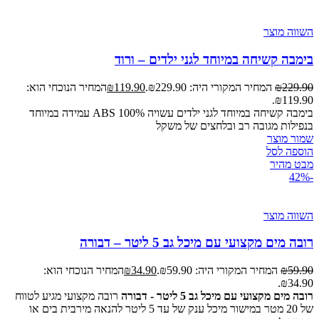
השווה מוצר
בימבה קשיחה במיוחד לגני ילדים – ורוד
229.90
₪
המחיר המקורי היה: ₪229.90.
119.90
₪
המחיר הנוכחי הוא:
₪119.90.
בימבה קשיחה במיוחד לגני ילדים עשויה 100% ABS עמידה במיוחד
בנפילות מגובה רב ובלחצים של משקל
שמור מוצר
הוספה לסל
מבט מהיר
-42%
השווה מוצר
רובה מים מקצועי עם מיכל גב 5 ליטר – דבורה
59.90
₪
המחיר המקורי היה: ₪59.90.
34.90
₪
המחיר הנוכחי הוא:
₪34.90.
רובה מים מקצועי עם מיכל גב 5 ליטר - דבורה
רובה מקצועי מגיע לטווח
של 20 מטר במישור מיכל ענק של עד 5 ליטר להנאה מירבית בים או