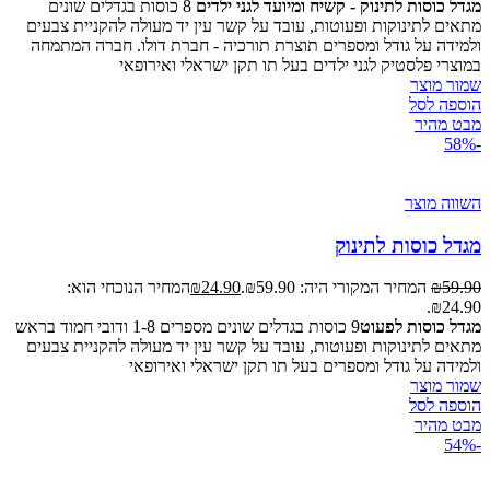
מגדל כוסות לתינוק - קשיח ומיועד לגני ילדים
8 כוסות בגדלים שונים
מתאים לתינוקות ופעוטות, עובד על קשר עין יד מעולה להקניית צבעים
ולמידה על גודל ומספרים תוצרת תורכיה - חברת דולו. חברה המתמחה
במוצרי פלסטיק לגני ילדים בעל תו תקן ישראלי ואירופאי
שמור מוצר
הוספה לסל
מבט מהיר
-58%
השווה מוצר
מגדל כוסות לתינוק
59.90
₪
המחיר המקורי היה: ₪59.90.
24.90
₪
המחיר הנוכחי הוא:
₪24.90.
מגדל כוסות לפעוט
9 כוסות בגדלים שונים מספרים 1-8 ודובי חמוד בראש
מתאים לתינוקות ופעוטות, עובד על קשר עין יד מעולה להקניית צבעים
ולמידה על גודל ומספרים בעל תו תקן ישראלי ואירופאי
שמור מוצר
הוספה לסל
מבט מהיר
-54%