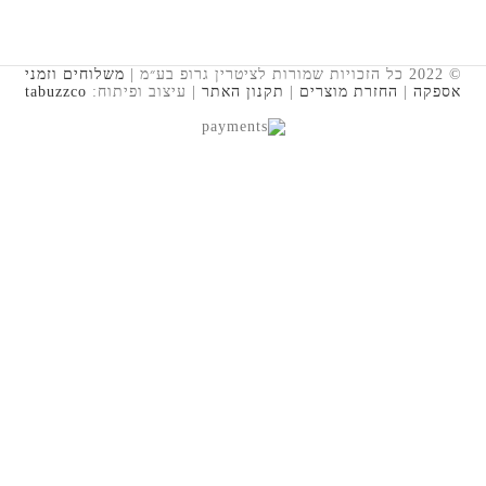
© 2022 כל הזכויות שמורות לציטרין גרופ בע״מ |
משלוחים וזמני
אספקה
|
החזרת מוצרים
|
תקנון האתר
| עיצוב ופיתוח:
tabuzzco